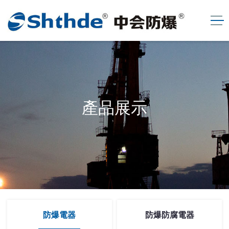
產品展示
防爆電器
防爆防腐電器