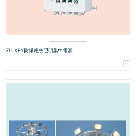
ZH-XFY防爆應急照明集中電源