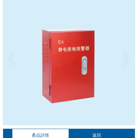
產品詳情
返回