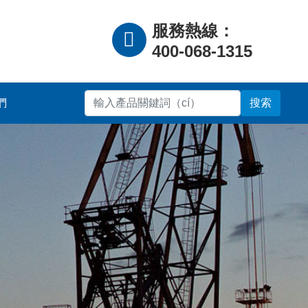
服務熱線：
400-068-1315
們