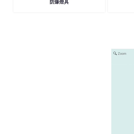
防爆燈具
Zoom