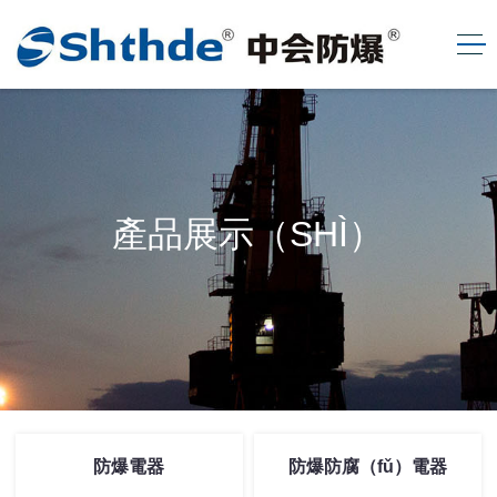
產品展示（SHÌ）
防爆電器
防爆防腐（fǔ）電器