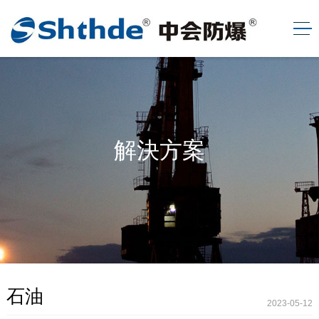
解決方案
石油
2023-05-12